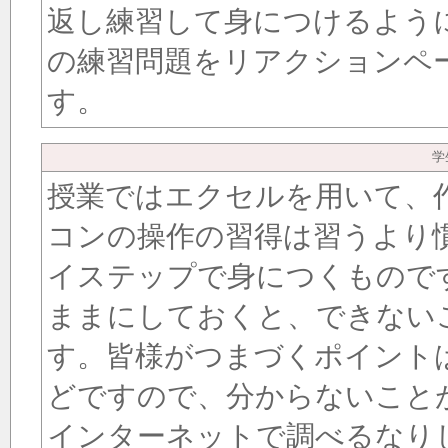
返し練習して身につけるよう
の練習問題をリアクションペ
す。
学
授業ではエクセルを用いて、
コンの操作の習得は習うより
イステップで身につくもので
ままにしておくと、できない
す。皆様がつまづくポイント
どですので、分からないこと
インターネットで調べるなり