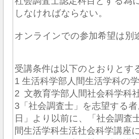
社会調査士認定科目とする為には
しなければならない。
オンラインでの参加希望は別
受講条件は以下のとおりとす
1 生活科学部人間生活学科の
2 文教育学部人間社会科学科
3「社会調査士」を志望する
日」より以前に、「社会調査
間生活学科生活社会科学講座