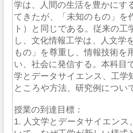
学は、人間の生活を豊かにす
てきたが、「未知のもの」を
ト）と同じである。従来の工
し、文化情報工学は、人文学
もの」を尊重し、情報技術を
い、社会に発信する。本科目
学とデータサイエンス、工学
ところや方法、研究例につい
授業の到達目標：
1. 人文学とデータサイエン