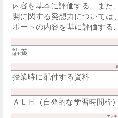
内容を基本に評価する。また
開に関する発想力については
ポートの内容を基に評価する
講義
授業時に配付する資料
ＡＬＨ（自発的な学習時間枠
アクテ