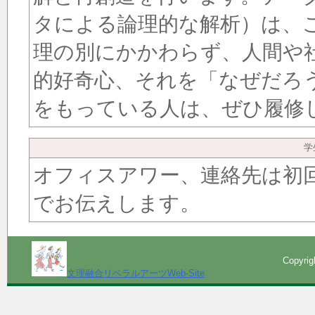
タによる論理的な解析）は、
理の別にかかわらず、人間や
的好奇心、それを「なぜだろ
をもっている人は、ぜひ履修
学
オフィスアワー、連絡先は初回
でお伝えします。
Copyri
文理融合リベラルアーツWeb-Site